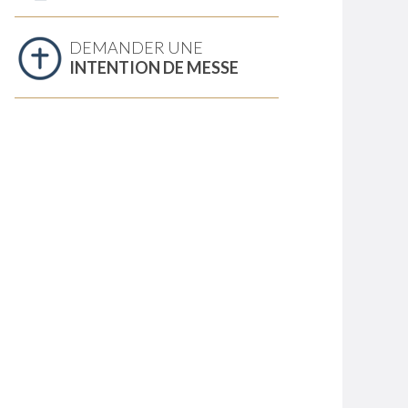
DEMANDER UNE
INTENTION DE MESSE