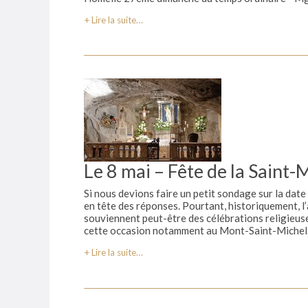
Lire la suite…
Le 8 mai – Fête de la Saint
Si nous devions faire un petit sondage sur la date
en tête des réponses. Pourtant, historiquement, l
souviennent peut-être des célébrations religieu
cette occasion notamment au Mont-Saint-Michel
Lire la suite…