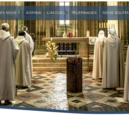
ES NOUS ?
AGENDA
L'ACCUEIL
PÈLERINAGES
NOUS SOUTEN