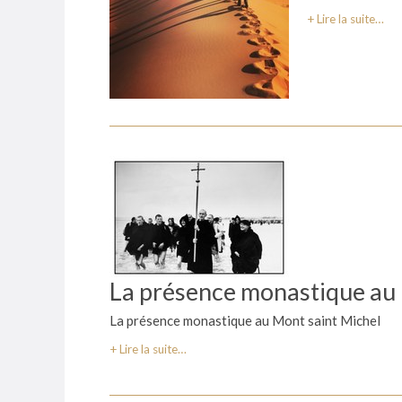
Lire la suite…
La présence monastique au
La présence monastique au Mont saint Michel
Lire la suite…