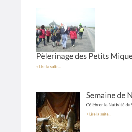
Pèlerinage des Petits Mique
Lire la suite…
Semaine de N
Célébrer la Nativité du
Lire la suite…