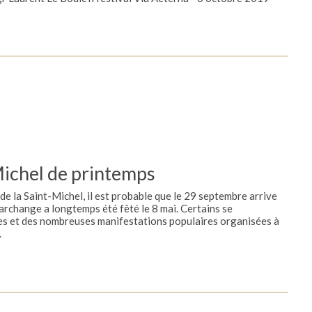
-Michel de printemps
 de la Saint-Michel, il est probable que le 29 septembre arrive
’archange a longtemps été fêté le 8 mai. Certains se
ses et des nombreuses manifestations populaires organisées à
.