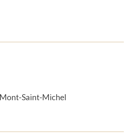
 Mont-Saint-Michel