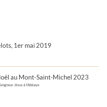
lots, 1er mai 2019
oël au Mont-Saint-Michel 2023
 Seigneur Jésus à l'Abbaye