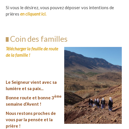
Si vous le désirez, vous pouvez déposer vos intentions de
prières
en cliquant
ici
.
Coin des familles
Télécharger la feuille de route
de la famille !
Le Seigneur vient avec sa
lumière et sa paix...
ème
Bonne route et bonne 3
semaine d’Avent !
Nous restons proches de
vous par la pensée et la
prière !