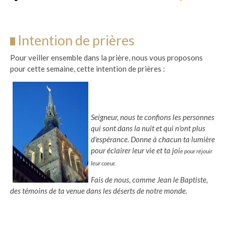
Intention de prières
Pour veiller ensemble dans la prière, nous vous proposons
pour cette semaine, cette intention de prières :
Seigneur, nous te confions les personnes
qui sont dans la nuit et qui n'ont plus
d'espérance. Donne à chacun ta lumière
pour éclairer leur vie et ta joi
e
pour réjouir
leur coeur.
Fais de nous, comme Jean le Baptiste,
des témoins de ta venue dans les déserts de notre monde.