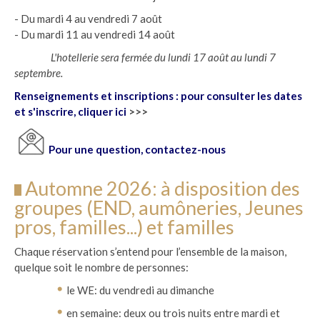
- Du mardi 4 au vendredi 7 août
- Du mardi 11 au vendredi 14 août
L'hotellerie sera fermée du lundi 17 août au lundi 7
septembre.
Renseignements et inscriptions : pour consulter les dates
et s'inscrire, cliquer ici
>>>
Pour une question, contactez-nous
Automne 2026: à disposition des
groupes (END, aumôneries, Jeunes
pros, familles...) et familles
Chaque réservation s’entend pour l’ensemble de la maison,
quelque soit le nombre de personnes:
le WE: du vendredi au dimanche
en semaine: deux ou trois nuits entre mardi et