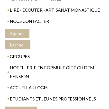
LIRE - ECOUTER - ARTISANAT MONASTIQUE
NOUS CONTACTER
Agenda
L'accueil
GROUPES
HOTELLERIE EN FORMULE GÎTE OU DEMI-
PENSION
ACCUEIL AU LOGIS
ETUDIANTS ET JEUNES PROFESSIONNELS