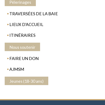
Pèlerinages
TRAVERSÉES DE LA BAIE
LIEUX D'ACCUEIL
ITINÉRAIRES
Nous soutenir
FAIRE UN DON
AJMSM
Jeunes (18-30 ans)