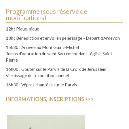
Programme (sous réserve de
modifications)
12h : Pique-nique
13h : Bénédiction et envoi en pèlerinage - Départ d'Ardevon
15h30 : Arrivée au Mont-Saint-Michel
Temps d'adoration du saint Sacrement dans l'église Saint
Pierre
16h00 : Goûter sur le Parvis de la Croix de Jérusalem
Vernissage de l'exposition annuel
16h30 : Vêpres chantées sur le Parvis
INFORMATIONS, INSCRIPTIONS >>>