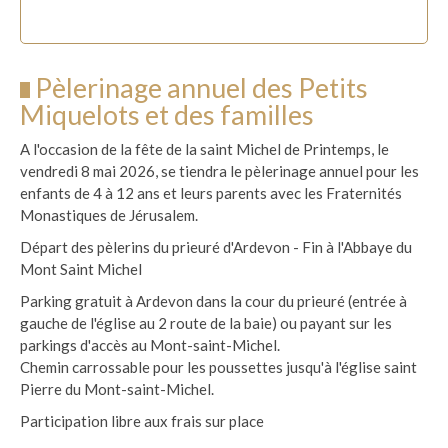
Pèlerinage annuel des Petits
Miquelots et des familles
A l'occasion de la fête de la saint Michel de Printemps, le
vendredi 8 mai 2026, se tiendra le pèlerinage annuel pour les
enfants de 4 à 12 ans et leurs parents avec les Fraternités
Monastiques de Jérusalem.
Départ des pèlerins du prieuré d'Ardevon - Fin à l'Abbaye du
Mont Saint Michel
Parking gratuit à Ardevon dans la cour du prieuré (entrée à
gauche de l'église au 2 route de la baie) ou payant sur les
parkings d'accès au Mont-saint-Michel.
Chemin carrossable pour les poussettes jusqu'à l'église saint
Pierre du Mont-saint-Michel.
Participation libre aux frais sur place