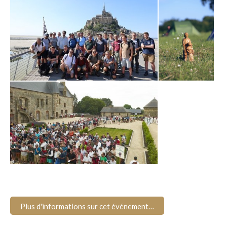
Plus d'informations sur cet événement…