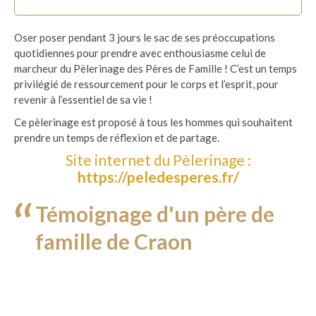
Oser poser pendant 3 jours le sac de ses préoccupations
quotidiennes pour prendre avec enthousiasme celui de
marcheur du Pèlerinage des Pères de Famille ! C’est un temps
privilégié de ressourcement pour le corps et l’esprit, pour
revenir à l’essentiel de sa vie !
Ce pèlerinage est proposé à tous les hommes qui souhaitent
prendre un temps de réflexion et de partage.
Site internet du Pèlerinage :
https://peledesperes.fr/
Témoignage d'un père de
famille de Craon