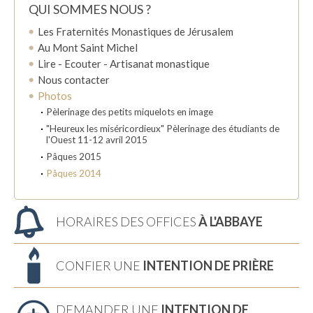
QUI SOMMES NOUS ?
Les Fraternités Monastiques de Jérusalem
Au Mont Saint Michel
Lire - Ecouter - Artisanat monastique
Nous contacter
Photos
Pèlerinage des petits miquelots en image
"Heureux les miséricordieux" Pèlerinage des étudiants de
l'Ouest 11-12 avril 2015
Pâques 2015
Pâques 2014
HORAIRES DES OFFICES
À L'ABBAYE
CONFIER UNE
INTENTION DE PRIÈRE
DEMANDER UNE
INTENTION DE