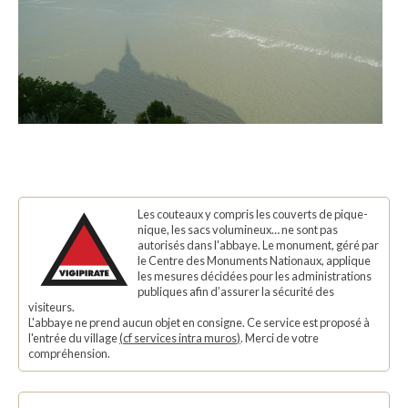
Les couteaux y compris les couverts de pique-
nique, les sacs volumineux… ne sont pas
autorisés dans l'abbaye. Le monument, géré par
le Centre des Monuments Nationaux, applique
les mesures décidées pour les administrations
publiques afin d’assurer la sécurité des
visiteurs.
L'abbaye ne prend aucun objet en consigne. Ce service est proposé à
l'entrée du village
(
cf services intra muros
)
. Merci de votre
compréhension.