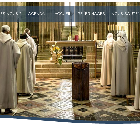
ES NOUS ?
AGENDA
L'ACCUEIL
PÈLERINAGES
NOUS SOUTEN