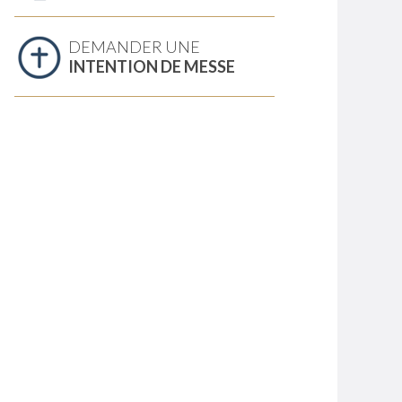
DEMANDER UNE
INTENTION DE MESSE