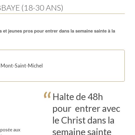
BBAYE (18-30 ANS)
 et jeunes pros pour entrer dans la semaine sainte à la
 Mont-Saint-Michel
Halte de 48h
pour entrer avec
le Christ dans la
semaine sainte
oposée aux