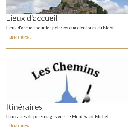
Lieux d'accueil
Lieux d'accueil pour les pèlerins aux alentours du Mont
Lire la suite…
Itinéraires
Itinéraires de pèlerinages vers le Mont Saint Michel
Lire la suite…