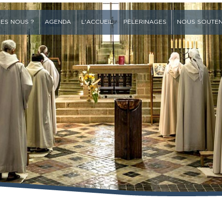
ES NOUS ?
AGENDA
L'ACCUEIL
PÈLERINAGES
NOUS SOUTEN