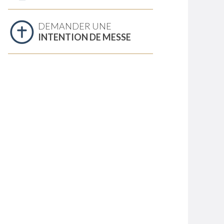
DEMANDER UNE
INTENTION DE MESSE