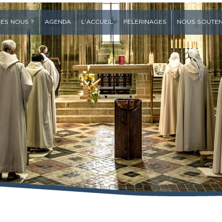
ES NOUS ?
AGENDA
L'ACCUEIL
PÈLERINAGES
NOUS SOUTEN