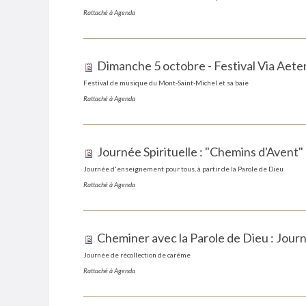
Rattaché à
Agenda
Dimanche 5 octobre - Festival Via Aeter
Festival de musique du Mont-Saint-Michel et sa baie
Rattaché à
Agenda
Journée Spirituelle : "Chemins d'Avent"
Journée d'enseignement pour tous, à partir de la Parole de Dieu
Rattaché à
Agenda
Cheminer avec la Parole de Dieu : Journ
Journée de récollection de carême
Rattaché à
Agenda