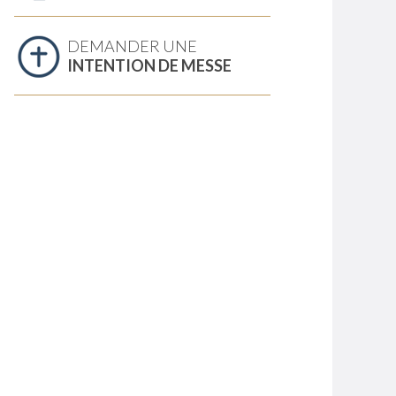
DEMANDER UNE
INTENTION DE MESSE