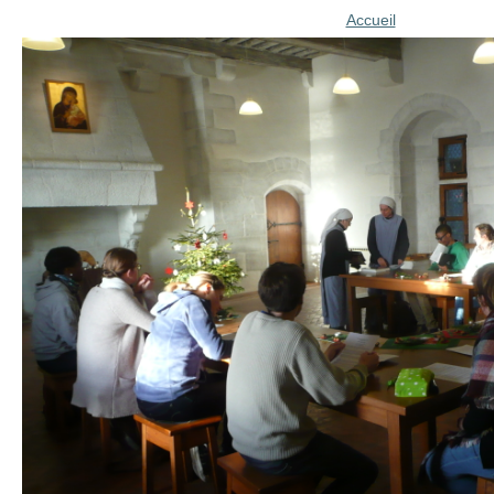
Accueil